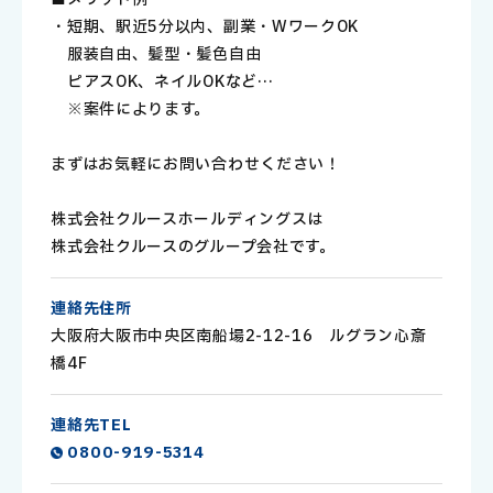
・短期、駅近5分以内、副業・WワークOK
服装自由、髪型・髪色自由
ピアスOK、ネイルOKなど…
※案件によります。
まずはお気軽にお問い合わせください！
株式会社クルースホールディングスは
株式会社クルースのグループ会社です。
連絡先住所
大阪府大阪市中央区南船場2-12-16 ルグラン心斎
橋4F
連絡先TEL
0800-919-5314