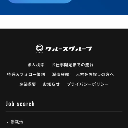
求人検索
お仕事開始までの流れ
待遇＆フォロー体制
派遣登録
人材をお探しの方へ
企業概要
お知らせ
プライバシーポリシー
Job search
勤務地