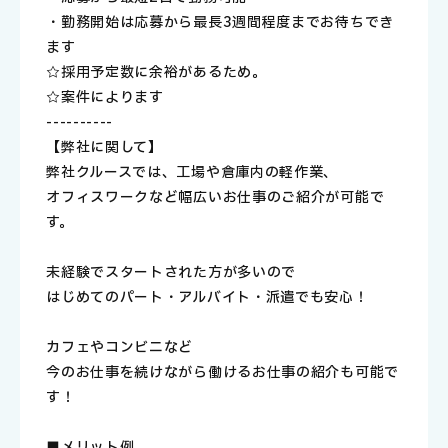
・勤務開始は応募から最長3週間程度までお待ちでき
ます
☆採用予定数に余裕があるため。
☆案件によります
----------
【弊社に関して】
弊社クルースでは、工場や倉庫内の軽作業、
オフィスワークなど幅広いお仕事のご紹介が可能で
す。
未経験でスタートされた方が多いので
はじめてのパート・アルバイト・派遣でも安心！
カフェやコンビニなど
今のお仕事を続けながら働けるお仕事の紹介も可能で
す！
■メリット例