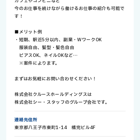
カフェやコンビニなど
今のお仕事を続けながら働けるお仕事の紹介も可能で
す！
■メリット例
・短期、駅近5分以内、副業・WワークOK
服装自由、髪型・髪色自由
ピアスOK、ネイルOKなど…
※案件によります。
まずはお気軽にお問い合わせください！
株式会社クルースホールディングスは
株式会社シー・スタッフのグループ会社です。
連絡先住所
東京都八王子市東町1-14 橋完ビル4F