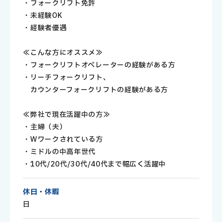
・フォークリフト免許
・未経験OK
・経験者優遇
≪こんな方にオススメ≫
・フォークリフトオペレーターの経験がある方
・リーチフォークリフト、
カウンターフォークリフトの経験がある方
≪弊社で現在活躍中の方≫
・主婦（夫）
・Wワークされている方
・ミドルの中高年世代
・10代/20代/30代/40代まで幅広く活躍中
休日・休暇
日