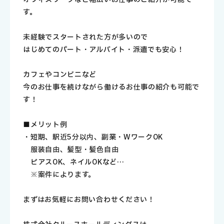
す。
未経験でスタートされた方が多いので
はじめてのパート・アルバイト・派遣でも安心！
カフェやコンビニなど
今のお仕事を続けながら働けるお仕事の紹介も可能で
す！
■メリット例
・短期、駅近5分以内、副業・WワークOK
服装自由、髪型・髪色自由
ピアスOK、ネイルOKなど…
※案件によります。
まずはお気軽にお問い合わせください！