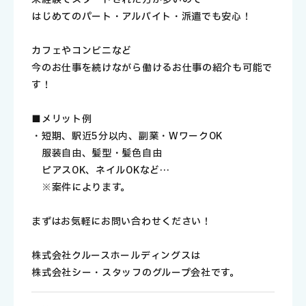
はじめてのパート・アルバイト・派遣でも安心！
カフェやコンビニなど
今のお仕事を続けながら働けるお仕事の紹介も可能で
す！
■メリット例
・短期、駅近5分以内、副業・WワークOK
服装自由、髪型・髪色自由
ピアスOK、ネイルOKなど…
※案件によります。
まずはお気軽にお問い合わせください！
株式会社クルースホールディングスは
株式会社シー・スタッフのグループ会社です。