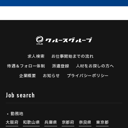
求人検索
お仕事開始までの流れ
待遇＆フォロー体制
派遣登録
人材をお探しの方へ
企業概要
お知らせ
プライバシーポリシー
Job search
勤務地
大阪府
和歌山県
兵庫県
京都府
奈良県
東京都